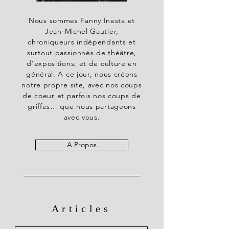
Nous sommes Fanny Inesta et
Jean-Michel Gautier,
chroniqueurs indépendants et
surtout passionnés de théâtre,
d’expositions, et de culture en
général. A ce jour, nous créons
notre propre site, avec nos coups
de coeur et parfois nos coups de
griffes… que nous partageons
avec vous.
A Propos
Articles