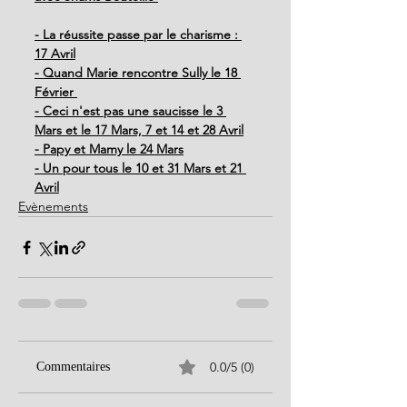
- La réussite passe par le charisme : 
17 Avril
- Quand Marie rencontre Sully le 18 
Février 
- Ceci n'est pas une saucisse le 3 
Mars et le 17 Mars, 7 et 14 et 28 Avril
- Papy et Mamy le 24 Mars
- Un pour tous le 10 et 31 Mars et 21 
Avril
Evènements
0.0/5 (0)
Commentaires