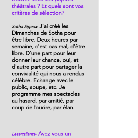
théâtrales ? Et quels sont vos 
critères de sélection
?
J'ai créé les 
Sotha Sigaux
: 
Dimanches de Sotha pour 
être libre. Deux heures par 
semaine, c'est pas mal, d'être 
libre. D'une part pour leur 
donner leur chance, oui, et 
d'autre part pour partager la 
convivialité qui nous a rendus 
célèbre. Echange avec le 
public, soupe, etc. Je 
programme mes spectacles 
au hasard, par amitié, par 
coup de foudre, par élan.
 Avez-vous un 
Lesartsliants
-