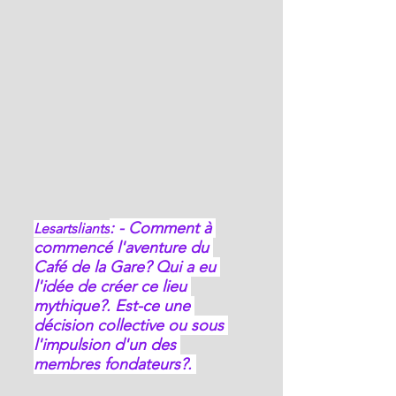
: - Comment à 
Lesartsliants
commencé l'aventure du 
Café de la Gare? Qui a eu 
l'idée de créer ce lieu 
mythique?. Est-ce une 
décision collective ou sous 
l'impulsion d'un des 
membres fondateurs?. 