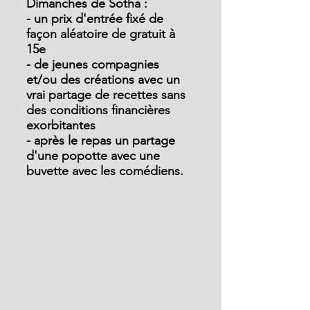
Dimanches de Sotha :
- un prix d'entrée fixé de 
façon aléatoire de gratuit à 
15e
- de jeunes compagnies 
et/ou des créations avec un 
vrai partage de recettes sans 
des conditions financières 
exorbitantes
- après le repas un partage 
d'une popotte avec une 
buvette avec les comédiens.