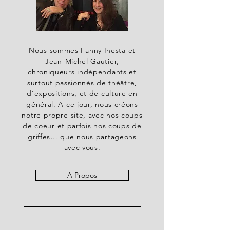
Nous sommes Fanny Inesta et
Jean-Michel Gautier,
chroniqueurs indépendants et
surtout passionnés de théâtre,
d’expositions, et de culture en
général. A ce jour, nous créons
notre propre site, avec nos coups
de coeur et parfois nos coups de
griffes… que nous partageons
avec vous.
A Propos