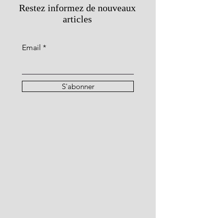
Restez informez de nouveaux
articles
Email
S'abonner