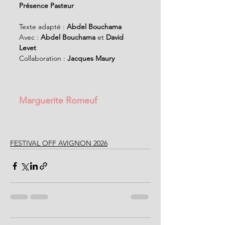
Présence Pasteur
Texte adapté : 
Abdel Bouchama
Avec : 
Abdel Bouchama
 et 
David 
Levet
Collaboration :
 Jacques Maury
Marguerite Romeuf
FESTIVAL OFF AVIGNON 2026