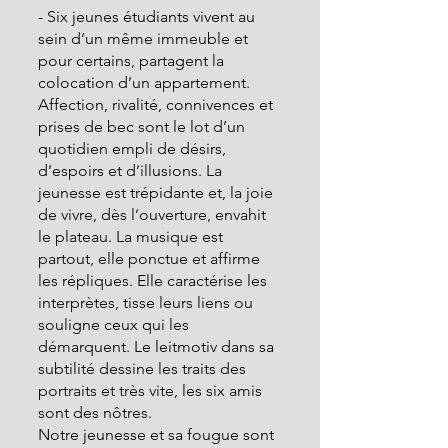
- Six jeunes étudiants vivent au 
sein d’un même immeuble et 
pour certains, partagent la 
colocation d’un appartement. 
Affection, rivalité, connivences et 
prises de bec sont le lot d’un 
quotidien empli de désirs, 
d’espoirs et d’illusions. La 
jeunesse est trépidante et, la joie 
de vivre, dès l’ouverture, envahit 
le plateau. La musique est 
partout, elle ponctue et affirme 
les répliques. Elle caractérise les 
interprètes, tisse leurs liens ou 
souligne ceux qui les 
démarquent. Le leitmotiv dans sa 
subtilité dessine les traits des 
portraits et très vite, les six amis 
sont des nôtres.
Notre jeunesse et sa fougue sont 