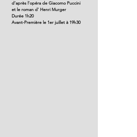
d’après l’opéra de Giacomo Puccini 
et le roman d’ Henri Murger
Durée 1h20
Avant-Première le 1er juillet à 19h30