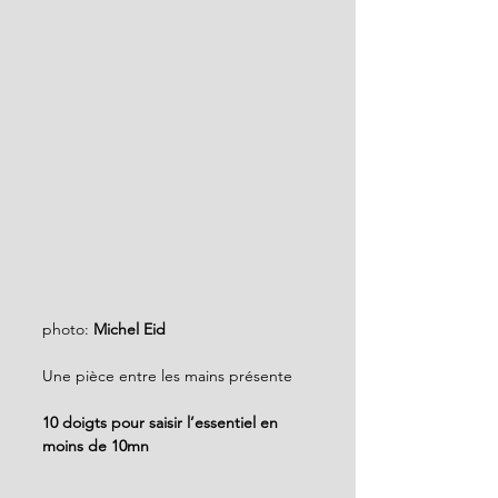
photo:
 Michel Eid
Une pièce entre les mains présente 
10 doigts pour saisir l’essentiel en 
moins de 10mn