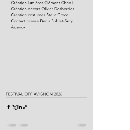
Création lumières Clément Chebli
Création décors Olivier Desbordes
Création costumes Stella Croce
Contact presse Denis Sublet-Suty 
Agency
FESTIVAL OFF AVIGNON 2026