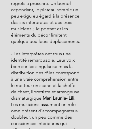
regrets à proscrire. Un bémol 
cependant, le plateau semble un 
peu exigu eu égard à la présence 
des six interprètes et des trois 
musiciens ;  le portant et les 
éléments du décor limitent 
quelque peu leurs déplacements.
- Les interprètes ont tous une 
identité remarquable. Leur voix 
bien sûr les singularise mais la 
distribution des rôles correspond 
à une vraie compréhension entre 
le metteur en scène et la cheffe 
de chant, librettiste et arrangeuse 
dramaturgique 
Mari Laurila- Lili
.
Les musiciens assument un rôle 
omniprésent d’accompagnateur-
doubleur, un peu comme des 
consciences intérieures qui 