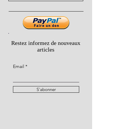
Restez informez de nouveaux
articles
Email
S'abonner