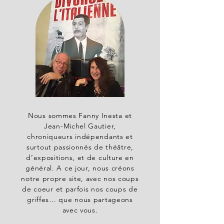
Nous sommes Fanny Inesta et
Jean-Michel Gautier,
chroniqueurs indépendants et
surtout passionnés de théâtre,
d’expositions, et de culture en
général. A ce jour, nous créons
notre propre site, avec nos coups
de coeur et parfois nos coups de
griffes… que nous partageons
avec vous.