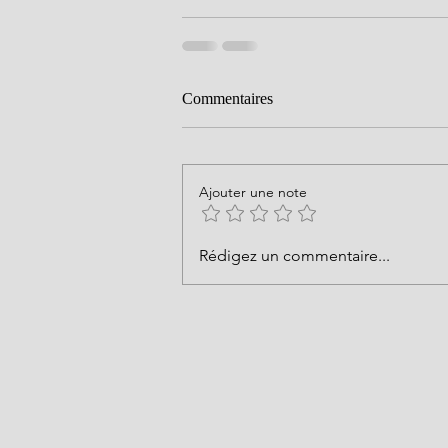
Commentaires
Ajouter une note
Rédigez un commentaire...