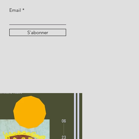
Email
S'abonner