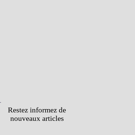
Restez informez de
nouveaux articles