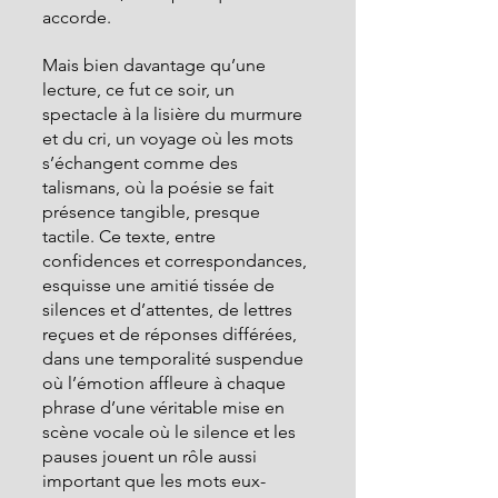
accorde.
Mais bien davantage qu’une 
lecture, ce fut ce soir, un 
spectacle à la lisière du murmure 
et du cri, un voyage où les mots 
s’échangent comme des 
talismans, où la poésie se fait 
présence tangible, presque 
tactile. Ce texte, entre 
confidences et correspondances, 
esquisse une amitié tissée de 
silences et d’attentes, de lettres 
reçues et de réponses différées, 
dans une temporalité suspendue 
où l’émotion affleure à chaque 
phrase d’une véritable mise en 
scène vocale où le silence et les 
pauses jouent un rôle aussi 
important que les mots eux-