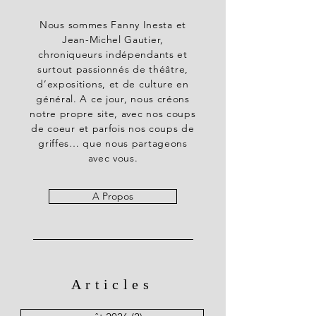
Nous sommes Fanny Inesta et
Jean-Michel Gautier,
chroniqueurs indépendants et
surtout passionnés de théâtre,
d’expositions, et de culture en
général. A ce jour, nous créons
notre propre site, avec nos coups
de coeur et parfois nos coups de
griffes… que nous partageons
avec vous.
A Propos
Articles