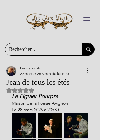
Fanny Inesta
29 mars 2025
3 min de lecture
Jean de tous les étés
Noté NaN étoiles sur 5.
Le Figuier Pourpre
Maison de la Poésie Avignon
Le 28 mars 2025 à 20h30