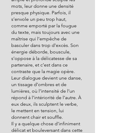
mots, leur donne une densité 
presque physique. Parfois, il 
s’envole un peu trop haut, 
comme emporté par la fougue 
du texte, mais toujours avec une 
maîtrise qui l’empêche de 
basculer dans trop d’excès. Son 
énergie déborde, bouscule, 
s’oppose à la délicatesse de sa 
partenaire, et c’est dans ce 
contraste que la magie opère. 
Leur dialogue devient une danse, 
un tissage d’ombres et de 
lumières, où l’intensité de l’un 
répond à l’intériorité de l’autre. À 
eux deux, ils sculptent le verbe, 
le mettent en tension, lui 
donnent chair et souffle.
Il y a quelque chose d’infiniment 
délicat et bouleversant dans cette 