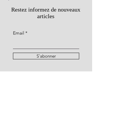
Restez informez de nouveaux
articles
Email
S'abonner