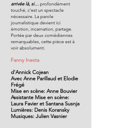
arrivée là, si…
 profondément 
touché, c’est un spectacle 
nécessaire. La parole 
journalistique devient ici 
émotion, incarnation, partage. 
Portée par deux comédiennes 
remarquables, cette pièce est à 
voir absolument.
Fanny Inesta
d'Annick Cojean 
Avec Anne Parillaud et Elodie 
Frégé 
Mise en scène: Anne Bouvier
Assistante Mise en scène: 
Laura Favier et Santana Susnja
Lumières: Denis Koransky
Musiques: Julien Vasnier