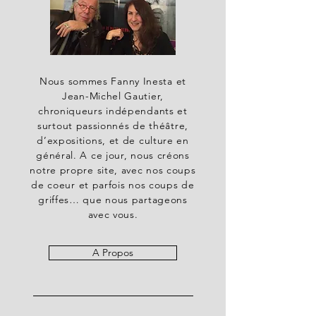
Nous sommes Fanny Inesta et
Jean-Michel Gautier,
chroniqueurs indépendants et
surtout passionnés de théâtre,
d’expositions, et de culture en
général. A ce jour, nous créons
notre propre site, avec nos coups
de coeur et parfois nos coups de
griffes… que nous partageons
avec vous.
A Propos