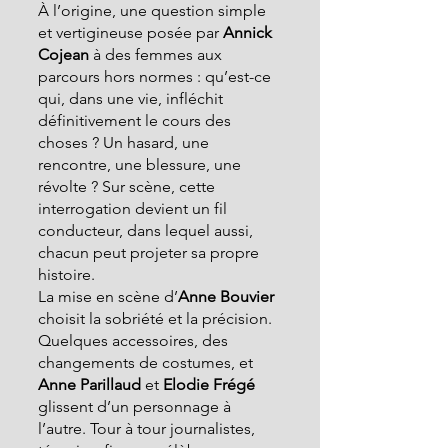
À l’origine, une question simple 
et vertigineuse posée par 
Annick 
Cojean
 à des femmes aux 
parcours hors normes : qu’est-ce 
qui, dans une vie, infléchit 
définitivement le cours des 
choses ? Un hasard, une 
rencontre, une blessure, une 
révolte ? Sur scène, cette 
interrogation devient un fil 
conducteur, dans lequel aussi, 
chacun peut projeter sa propre 
histoire.
La mise en scène d’
Anne Bouvier
choisit la sobriété et la précision. 
Quelques accessoires, des 
changements de costumes, et 
Anne Parillaud
 et 
Elodie Frégé
glissent d’un personnage à 
l’autre. Tour à tour journalistes, 