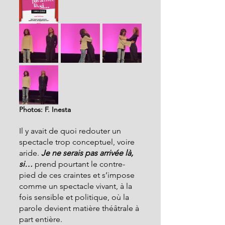
Photos: F. Inesta
Il y avait de quoi redouter un 
spectacle trop conceptuel, voire 
aride. 
Je ne serais pas arrivée là, 
si…
 prend pourtant le contre-
pied de ces craintes et s’impose 
comme un spectacle vivant, à la 
fois sensible et politique, où la 
parole devient matière théâtrale à 
part entière.