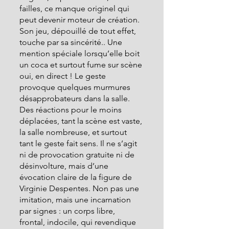
failles, ce manque originel qui 
peut devenir moteur de création. 
Son jeu, dépouillé de tout effet, 
touche par sa sincérité.. Une 
mention spéciale lorsqu’elle boit 
un coca et surtout fume sur scène 
oui, en direct ! Le geste 
provoque quelques murmures 
désapprobateurs dans la salle. 
Des réactions pour le moins 
déplacées, tant la scène est vaste, 
la salle nombreuse, et surtout 
tant le geste fait sens. Il ne s’agit 
ni de provocation gratuite ni de 
désinvolture, mais d’une 
évocation claire de la figure de 
Virginie Despentes. Non pas une 
imitation, mais une incarnation 
par signes : un corps libre, 
frontal, indocile, qui revendique 