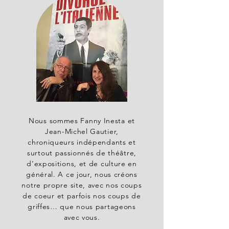
Nous sommes Fanny Inesta et
Jean-Michel Gautier,
chroniqueurs indépendants et
surtout passionnés de théâtre,
d’expositions, et de culture en
général. A ce jour, nous créons
notre propre site, avec nos coups
de coeur et parfois nos coups de
griffes… que nous partageons
avec vous.