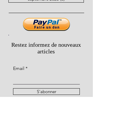
Restez informez de nouveaux
articles
Email
S'abonner