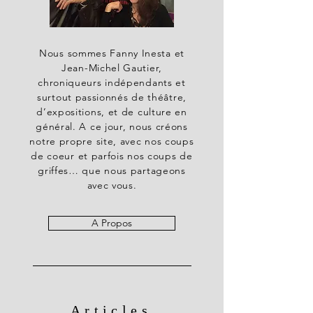
Nous sommes Fanny Inesta et
Jean-Michel Gautier,
chroniqueurs indépendants et
surtout passionnés de théâtre,
d’expositions, et de culture en
général. A ce jour, nous créons
notre propre site, avec nos coups
de coeur et parfois nos coups de
griffes… que nous partageons
avec vous.
A Propos
Articles