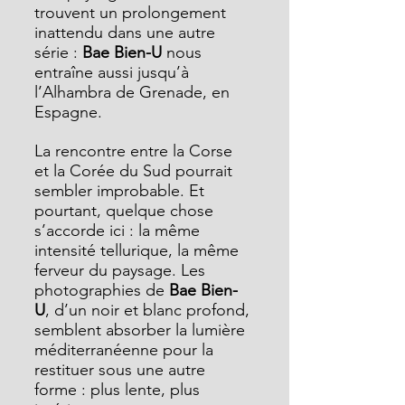
trouvent un prolongement 
inattendu dans une autre 
série : 
Bae Bien-U
 nous 
entraîne aussi jusqu’à 
l’Alhambra de Grenade, en 
Espagne.
La rencontre entre la Corse 
et la Corée du Sud pourrait 
sembler improbable. Et 
pourtant, quelque chose 
s’accorde ici : la même 
intensité tellurique, la même 
ferveur du paysage. Les 
photographies de 
Bae Bien-
U
, d’un noir et blanc profond, 
semblent absorber la lumière 
méditerranéenne pour la 
restituer sous une autre 
forme : plus lente, plus 