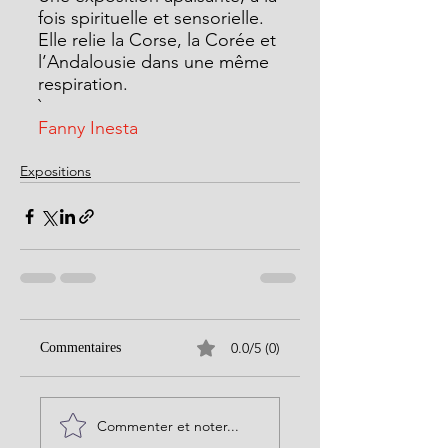
fois spirituelle et sensorielle. 
Elle relie la Corse, la Corée et 
l’Andalousie dans une même 
respiration.
`
Fanny Inesta
Expositions
0.0/5 (0)
Commentaires
Commenter et noter...