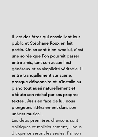
Il  est des êtres qui ensoleillent leur 
public et Stéphane Roux en fait 
partie. On se sent bien avec lui, c’est 
une soirée que l’on pourrait passer 
entre amis, tant son accueil est 
généreux et sa simplicité véritable. Il 
entre tranquillement sur scène, 
presque débonnaire et  s’installe au 
piano tout aussi naturellement et 
débute son récital par ses propres 
textes . Assis en face de lui, nous 
plongeons littéralement dans son 
univers musical .
Les deux premières chansons sont 
politiques et malicieusement, il nous 
dit que ce seront les seules. Par son 